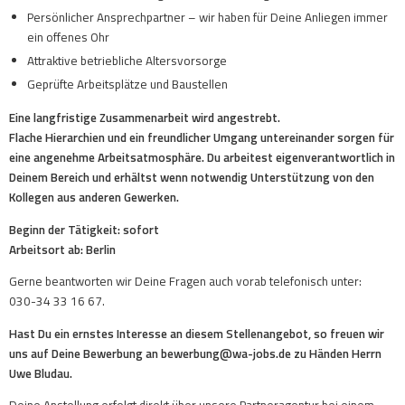
Persönlicher Ansprechpartner – wir haben für Deine Anliegen immer
ein offenes Ohr
Attraktive betriebliche Altersvorsorge
Geprüfte Arbeitsplätze und Baustellen
Eine langfristige Zusammenarbeit wird angestrebt.
Flache Hierarchien und ein freundlicher Umgang untereinander sorgen für
eine angenehme Arbeitsatmosphäre. Du arbeitest eigenverantwortlich in
Deinem Bereich und erhältst wenn notwendig Unterstützung von den
Kollegen aus anderen Gewerken.
Beginn der Tätigkeit: sofort
Arbeitsort ab: Berlin
Gerne beantworten wir Deine Fragen auch vorab telefonisch unter:
030-34 33 16 67.
Hast Du ein ernstes Interesse an diesem Stellenangebot, so freuen wir
uns auf Deine Bewerbung an bewerbung@wa-jobs.de zu Händen Herrn
Uwe Bludau.