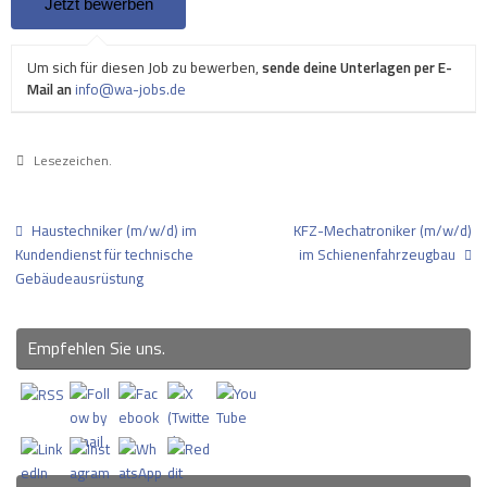
Um sich für diesen Job zu bewerben,
sende deine Unterlagen per E-
Mail an
info@wa-jobs.de
Lesezeichen
.
Haustechniker (m/w/d) im
KFZ-Mechatroniker (m/w/d)
Kundendienst für technische
im Schienenfahrzeugbau
Gebäudeausrüstung
Empfehlen Sie uns.