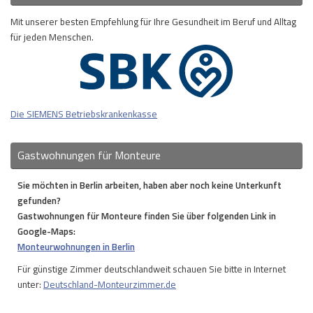
Mit unserer besten Empfehlung für Ihre Gesundheit im Beruf und Alltag
für jeden Menschen.
Die SIEMENS Betriebskrankenkasse
Gastwohnungen für Monteure
Sie möchten in Berlin arbeiten, haben aber noch keine Unterkunft
gefunden?
Gastwohnungen für Monteure finden Sie über folgenden Link in
Google-Maps:
Monteurwohnungen in Berlin
Für günstige Zimmer deutschlandweit schauen Sie bitte in Internet
unter:
Deutschland-Monteurzimmer.de