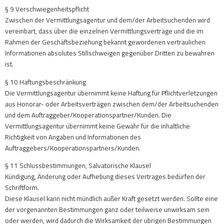
§ 9 Verschwiegenheitspflicht
Zwischen der Vermittlungsagentur und dem/der Arbeitsuchenden wird
vereinbart, dass über die einzelnen Vermittlungsverträge und die im
Rahmen der Geschäftsbeziehung bekannt gewordenen vertraulichen
Informationen absolutes Stillschweigen gegenüber Dritten zu bewahren
ist.
§ 10 Haftungsbeschränkung
Die Vermittlungsagentur übernimmt keine Haftung für Pflichtverletzungen
aus Honorar- oder Arbeitsverträgen zwischen dem/der Arbeitsuchenden
und dem Auftraggeber/Kooperationspartner/Kunden. Die
Vermittlungsagentur übernimmt keine Gewähr für die inhaltliche
Richtigkeit von Angaben und Informationen des
Auftraggebers/Kooperationspartners/Kunden.
§ 11 Schlussbestimmungen, Salvatorische Klausel
Kündigung, Änderung oder Aufhebung dieses Vertrages bedürfen der
Schriftform.
Diese Klausel kann nicht mündlich außer Kraft gesetzt werden. Sollte eine
der vorgenannten Bestimmungen ganz oder teilweise unwirksam sein
oder werden, wird dadurch die Wirksamkeit der übrigen Bestimmungen