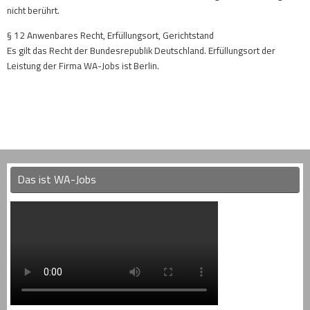
nicht berührt.
§ 12 Anwenbares Recht, Erfüllungsort, Gerichtstand
Es gilt das Recht der Bundesrepublik Deutschland. Erfüllungsort der
Leistung der Firma WA-Jobs ist Berlin.
Das ist WA-Jobs