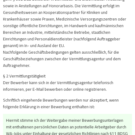
sowie in Anstellungen auf Honorarbasis. Die Vermittlung erfolgt im
Gesundheitswesen an Kooperationspartner für Kliniken und
Krankenhäuser sowie Praxen, Medizinische Versorgungszentren oder
sonstige öffentliche Einrichtungen, im Handwerk und kaufmännischen
Bereichen an Industrie, mittelständische Betriebe, staatlichen
Einrichtungen und Personaldienstleister (nachfolgend Auftraggeber
genannt) im In- und Ausland der EU.
Nachfolgende Geschäftsbedingungen gelten ausschließlich, für die
Geschäftsbeziehungen zwischen der Vermittlungs­agentur und dem
Auftragnehmer.
§ 2 Vermittlungstätigkeit
Der Bewerber kann sich in der Vermittlungsagentur telefonisch
informieren, per E-Mail bewerben oder online registrieren.
Schriftlich eingehende Bewerbungen werden nur akzeptiert, wenn
folgende Erklärung in einer Bewerbung enthalten ist:
Hiermit stimme ich der Weitergabe meiner Bewerbungsunterlagen
mit enthaltenen persönlichen Daten an potentielle Arbeitgeber durch
WA-Jobs unter Einhaltung der gesetzlichen Richtlinien nach §11 BDSG