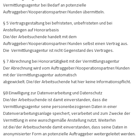
Vermittlungsagentur bei Bedarf an potenzielle
Auftraggeber/Kooperationspartner/Kunden übermitteln.
§ 5 Vertragsgestaltung bei befristeten, unbefristeten und bei
Anstellungen auf Honorarbasis
Die/der Arbeitsuchende handelt mit dem
Auftraggeber/Kooperationspartner/Kunden selbst einen Vertrag aus.
Die Vermittlungsagentur ist nicht Gegenstand des Vertrages.
§ 7 Abrechnung bei Honorartätigkeit mit der Vermittlungsagentur
Der Abrechnung wird vom Auftraggeber/Kooperationspartner/Kunden
mit der Vermittlungsagentur automatisch
abgewickelt. Die/der Arbeitsuchende hat hier keine Informationspflicht.
§8 Einwilligung zur Datenverarbeitung und Datenschutz
Die/der Arbeitsuchende ist damit einverstanden, dass die
Vermittlungsagentur seine personenbezogenen Daten in einer
Datenverarbeitungsanlage speichert, verarbeitet und zum Zwecke der
Vermittlung in eine wunschgemäße Anstellung nutzt. Weiterhin
ist die/der Arbeitsuchende damit einverstanden, dass seine Daten in
anonymisierter Form an potenzielle Auftraggeber weitergeleitet werden.