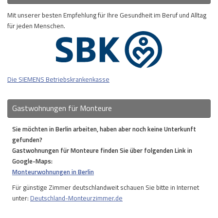
Mit unserer besten Empfehlung für Ihre Gesundheit im Beruf und Alltag
für jeden Menschen.
Die SIEMENS Betriebskrankenkasse
Gastwohnungen für Monteure
Sie möchten in Berlin arbeiten, haben aber noch keine Unterkunft
gefunden?
Gastwohnungen für Monteure finden Sie über folgenden Link in
Google-Maps:
Monteurwohnungen in Berlin
Für günstige Zimmer deutschlandweit schauen Sie bitte in Internet
unter:
Deutschland-Monteurzimmer.de