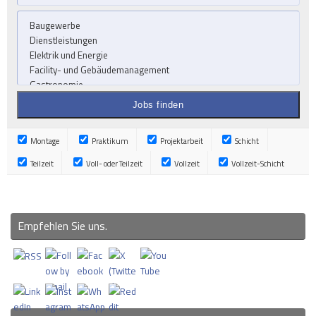
Montage
Praktikum
Projektarbeit
Schicht
Teilzeit
Voll- oder Teilzeit
Vollzeit
Vollzeit-Schicht
Empfehlen Sie uns.