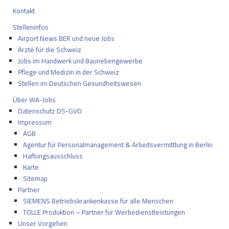
Kontakt
Stelleninfos
Airport News BER und neue Jobs
Ärzte für die Schweiz
Jobs im Handwerk und Baunebengewerbe
Pflege und Medizin in der Schweiz
Stellen im Deutschen Gesundheitswesen
Über WA-Jobs
Datenschutz DS-GVO
Impressum
AGB
Agentur für Personalmanagement & Arbeitsvermittlung in Berlin
Haftungsausschluss
Karte
Sitemap
Partner
SIEMENS Betriebskrankenkasse für alle Menschen
TOLLE Produktion – Partner für Werbedienstleistungen
Unser Vorgehen