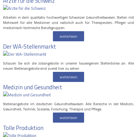
Ärzte für die Schweiz
Arbeiten in dem qualitativ hochwertigen Schweizer Gesundheitswesen. Stellen mit
Mehrwert für alle Mediziner und natürlich auch für Therapeuten, Pfleger und
medizinisch-technische Berufsgruppen.
weiterlesen
Der WA-Stellenmarkt
Schauen Sie sich die Jobangebote in unserer hauseigenen Stellenbörse an. Alle
neuen Stellenangebote sind zuerst hier zu sehen
weiterlesen
Medizin und Gesundheit
Stellenangebote im deutschen Gesundheitswesen: Alle Bereiche in der Medizin,
Gesundheit, Technik, Soziales, Forschung, Therapie und Pflege.
weiterlesen
Tolle Produktion