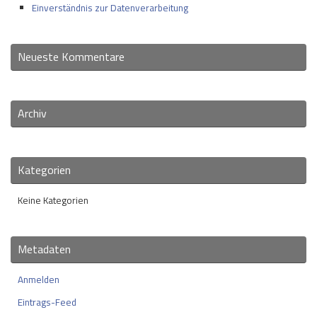
Einverständnis zur Datenverarbeitung
Neueste Kommentare
Archiv
Kategorien
Keine Kategorien
Metadaten
Anmelden
Eintrags-Feed