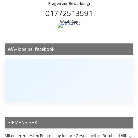
Fragen zur Bewerbung:
01772513591
WhatsApp
WA-Jobs bei facebook
SIEMENS SBK
Mit unserer besten Empfehlung für Ihre Gesundheit im Beruf und Alltag