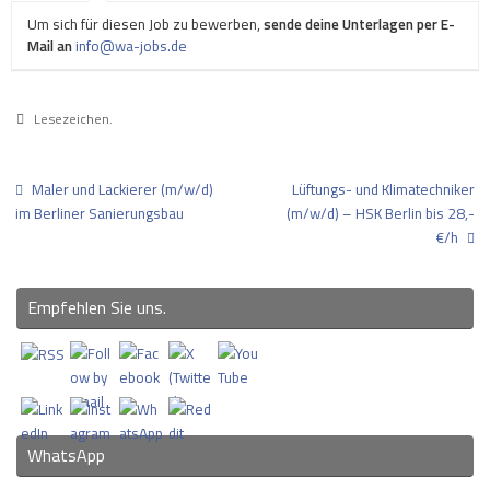
Um sich für diesen Job zu bewerben,
sende deine Unterlagen per E-
Mail an
info@wa-jobs.de
Lesezeichen
.
Maler und Lackierer (m/w/d)
Lüftungs- und Klimatechniker
im Berliner Sanierungsbau
(m/w/d) – HSK Berlin bis 28,-
€/h
Empfehlen Sie uns.
WhatsApp