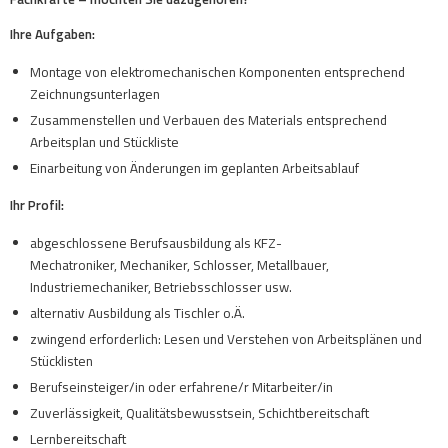
Ihre Aufgaben:
Montage von elektromechanischen Komponenten entsprechend
Zeichnungsunterlagen
Zusammenstellen und Verbauen des Materials entsprechend
Arbeitsplan und Stückliste
Einarbeitung von Änderungen im geplanten Arbeitsablauf
Ihr Profil:
abgeschlossene Berufsausbildung als KFZ-
Mechatroniker, Mechaniker, Schlosser, Metallbauer,
Industriemechaniker, Betriebsschlosser usw.
alternativ Ausbildung als Tischler o.Ä.
zwingend erforderlich: Lesen und Verstehen von Arbeitsplänen und
Stücklisten
Berufseinsteiger/in oder erfahrene/r Mitarbeiter/in
Zuverlässigkeit, Qualitätsbewusstsein, Schichtbereitschaft
Lernbereitschaft