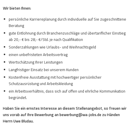
Wir bieten Ihnen:
persönliche Karriereplanung durch individuelle auf Sie zugeschnittene
Beratung
gute Entlohnung durch Branchenzuschläge und übertariflicher Einstieg
ab 20,- € bis 28,- €/Std. je nach Qualifikation
Sonderzahlungen wie Urlaubs- und Weihnachtsgeld
einen unbefristeten Arbeitsvertrag
Wertschätzung Ihrer Leistungen
Langfristiger Einsatz bei unserem Kunden
Kostenfreie Ausstattung mit hochwertiger persönlicher
Schutzausrüstung und Arbeitskleidung
ein Arbeitsverhältnis, dass sich auf offen und ehrliche Kommunikation
begründet.
Haben Sie ein ernstes Interesse an diesem Stellenangebot, so freuen wir
uns vorab auf Ihre Bewerbung an bewerbung@wa-jobs.de zu Händen
Herrn Uwe Bludau.