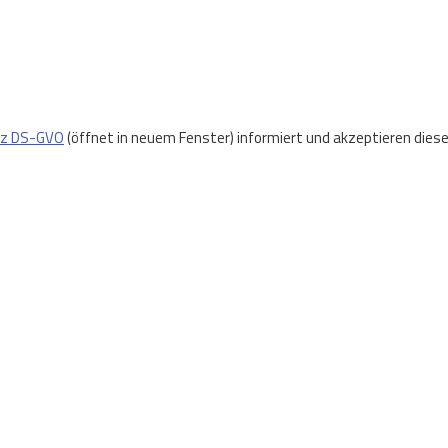
tz DS-GVO
(öffnet in neuem Fenster) informiert und akzeptieren diese