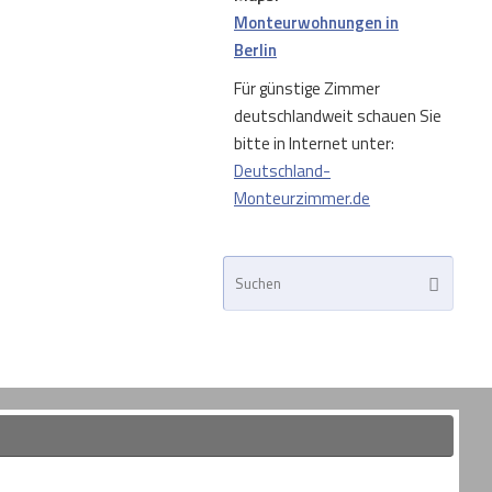
Monteurwohnungen in
Berlin
Für günstige Zimmer
deutschlandweit schauen Sie
bitte in Internet unter:
Deutschland-
Monteurzimmer.de
Such
Suchen
nach: