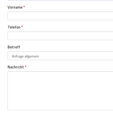
Vorname
*
Telefon
*
Betreff
Nachricht
*