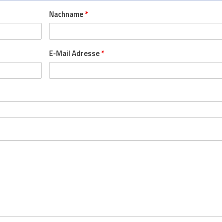
Nachname
*
E-Mail Adresse
*