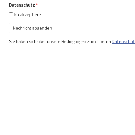
Datenschutz
*
Ich akzeptiere
Sie haben sich über unsere Bedingungen zum Thema
Datenschu