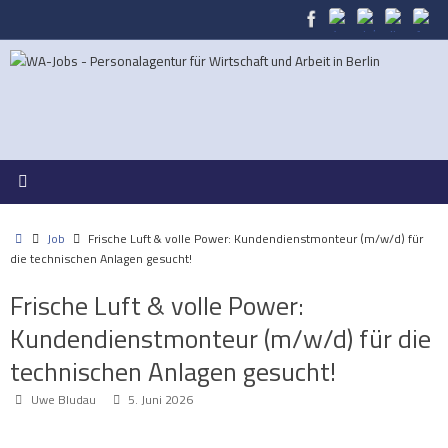
Zum
Inhalt
springen
Start
Job
Frische Luft & volle Power: Kundendienstmonteur (m/w/d) für
die technischen Anlagen gesucht!
Frische Luft & volle Power:
Kundendienstmonteur (m/w/d) für die
technischen Anlagen gesucht!
Uwe Bludau
5. Juni 2026