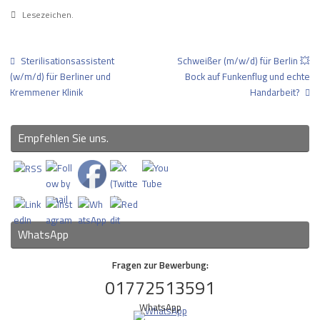
Lesezeichen
.
Sterilisationsassistent
Schweißer (m/w/d) für Berlin 💥
(w/m/d) für Berliner und
Bock auf Funkenflug und echte
Kremmener Klinik
Handarbeit?
Empfehlen Sie uns.
WhatsApp
Fragen zur Bewerbung:
01772513591
WhatsApp