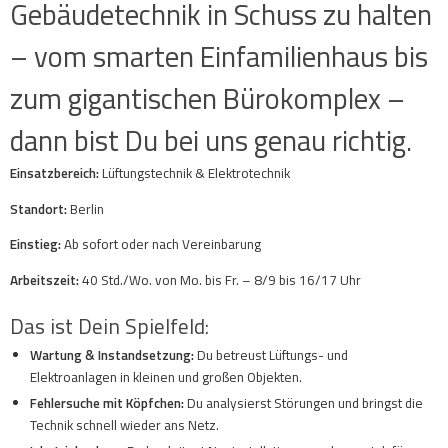
Gebäudetechnik in Schuss zu halten
– vom smarten Einfamilienhaus bis
zum gigantischen Bürokomplex –
dann bist Du bei uns genau richtig.
Einsatzbereich:
Lüftungstechnik & Elektrotechnik
Standort:
Berlin
Einstieg:
Ab sofort oder nach Vereinbarung
Arbeitszeit:
40 Std./Wo. von Mo. bis Fr. – 8/9 bis 16/17 Uhr
Das ist Dein Spielfeld:
Wartung & Instandsetzung:
Du betreust Lüftungs- und
Elektroanlagen in kleinen und großen Objekten.
Fehlersuche mit Köpfchen:
Du analysierst Störungen und bringst die
Technik schnell wieder ans Netz.