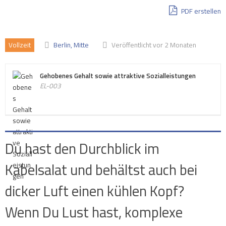
PDF erstellen
Vollzeit
Berlin, Mitte
Veröffentlicht vor 2 Monaten
Gehobenes Gehalt sowie attraktive Sozialleistungen
EL-003
Du hast den Durchblick im
Kabelsalat und behältst auch bei
dicker Luft einen kühlen Kopf?
Wenn Du Lust hast, komplexe