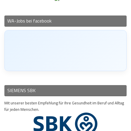
WA-Jobs bei facebook
SIEMENS SBK
Mit unserer besten Empfehlung für Ihre Gesundheit im Beruf und Alltag
für jeden Menschen.