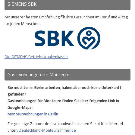
SIEMENS SBK
Mit unserer besten Empfehlung für Ihre Gesundheit im Beruf und Alltag
für jeden Menschen.
Die SIEMENS Betriebskrankenkasse
Gastwohnungen für Monteure
Sie möchten in Berlin arbeiten, haben aber noch keine Unterkunft
gefunden?
Gastwohnungen für Monteure finden Sie über folgenden Link in
Google-Maps:
Monteurwohnungen in Berlin
Für günstige Zimmer deutschlandweit schauen Sie bitte in Internet
unter:
Deutschland-Monteurzimmer.de