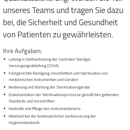
unseres Teams und tragen Sie dazu
bei, die Sicherheit und Gesundheit
von Patienten zu gewährleisten.
Ihre Aufgaben:
Leitung in Stellvertretung der Zentralen Sterilgut
Versorgungsabteilung (ZSVA)
Fachgerechte Reinigung, Desinfektion und Sterilisation von
medizinischen Instrumenten und Geräten
Bedienung und Wartung der Sterilisationsgeräte
Dokumentation der Sterilisationsprozesse gemäß den geltenden
Standards und Vorschriften
Kontrolle und Pflege des Instrumentariums
Mitarbeit bei der kontinuierlichen Verbesserung der
Hygienestandards