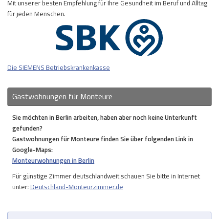
Mit unserer besten Empfehlung für Ihre Gesundheit im Beruf und Alltag
für jeden Menschen.
Die SIEMENS Betriebskrankenkasse
Gastwohnungen für Monteure
Sie möchten in Berlin arbeiten, haben aber noch keine Unterkunft
gefunden?
Gastwohnungen für Monteure finden Sie über folgenden Link in
Google-Maps:
Monteurwohnungen in Berlin
Für günstige Zimmer deutschlandweit schauen Sie bitte in Internet
unter:
Deutschland-Monteurzimmer.de
Su