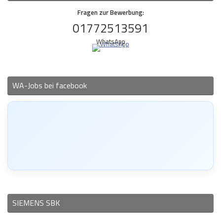
Fragen zur Bewerbung:
01772513591
WhatsApp
WA-Jobs bei facebook
SIEMENS SBK