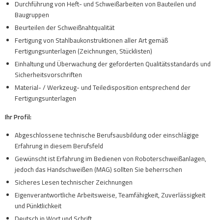
Durchführung von Heft- und Schweißarbeiten von Bauteilen und
Baugruppen
Beurteilen der Schweißnahtqualität
Fertigung von Stahlbaukonstruktionen aller Art gemäß
Fertigungsunterlagen (Zeichnungen, Stücklisten)
Einhaltung und Überwachung der geforderten Qualitätsstandards und
Sicherheitsvorschriften
Material- / Werkzeug- und Teiledisposition entsprechend der
Fertigungsunterlagen
Ihr Profil:
Abgeschlossene technische Berufsausbildung oder einschlägige
Erfahrung in diesem Berufsfeld
Gewünscht ist Erfahrung im Bedienen von Roboterschweißanlagen,
jedoch das Handschweißen (MAG) sollten Sie beherrschen
Sicheres Lesen technischer Zeichnungen
Eigenverantwortliche Arbeitsweise, Teamfähigkeit, Zuverlässigkeit
und Pünktlichkeit
Deutsch in Wort und Schrift