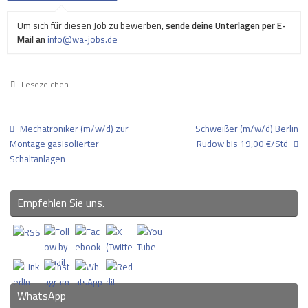
Um sich für diesen Job zu bewerben,
sende deine Unterlagen per E-
Mail an
info@wa-jobs.de
Lesezeichen
.
Mechatroniker (m/w/d) zur
Schweißer (m/w/d) Berlin
Montage gasisolierter
Rudow bis 19,00 €/Std
Schaltanlagen
Empfehlen Sie uns.
WhatsApp