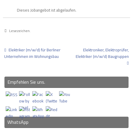
Dieses Jobangebot ist abgelaufen.
Lesezeichen
.
Elektriker (m/w/d) für Berliner
Elektroniker, Elektroprüfer,
Unternehmen im Wohnungsbau
Elektriker (m/w/d) Baugruppen
Empfehlen Sie uns.
WhatsApp