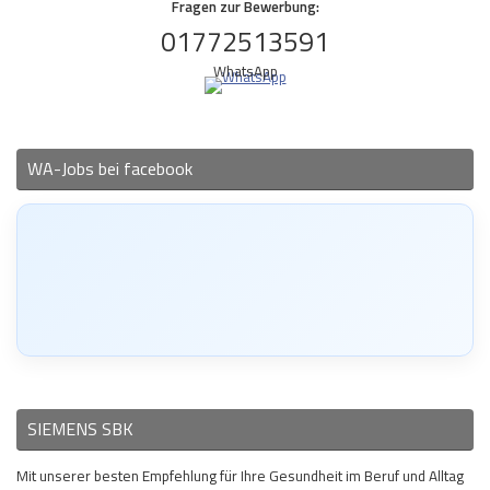
Fragen zur Bewerbung:
01772513591
WhatsApp
WA-Jobs bei facebook
SIEMENS SBK
Mit unserer besten Empfehlung für Ihre Gesundheit im Beruf und Alltag