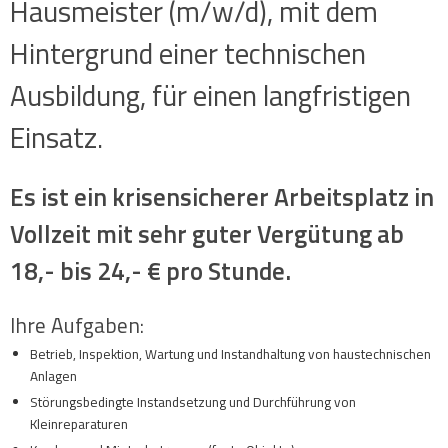
Hausmeister (m/w/d), mit dem
Hintergrund einer technischen
Ausbildung, für einen langfristigen
Einsatz.
Es ist ein krisensicherer Arbeitsplatz in
Vollzeit mit sehr guter Vergütung ab
18,- bis 24,- € pro Stunde.
Ihre Aufgaben:
Betrieb, Inspektion, Wartung und Instandhaltung von haustechnischen
Anlagen
Störungsbedingte Instandsetzung und Durchführung von
Kleinreparaturen