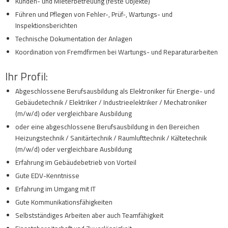
Kunden- und Mieterbetreuung (feste Objekte)
Führen und Pflegen von Fehler-, Prüf-, Wartungs- und
Inspektionsberichten
Technische Dokumentation der Anlagen
Koordination von Fremdfirmen bei Wartungs- und Reparaturarbeiten
Ihr Profil:
Abgeschlossene Berufsausbildung als Elektroniker für Energie- und
Gebäudetechnik / Elektriker / Industrieelektriker / Mechatroniker
(m/w/d) oder vergleichbare Ausbildung
oder eine abgeschlossene Berufsausbildung in den Bereichen
Heizungstechnik / Sanitärtechnik / Raumlufttechnik / Kältetechnik
(m/w/d) oder vergleichbare Ausbildung
Erfahrung im Gebäudebetrieb von Vorteil
Gute EDV-Kenntnisse
Erfahrung im Umgang mit IT
Gute Kommunikationsfähigkeiten
Selbstständiges Arbeiten aber auch Teamfähigkeit