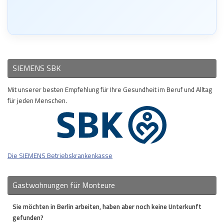
SIEMENS SBK
Mit unserer besten Empfehlung für Ihre Gesundheit im Beruf und Alltag
für jeden Menschen.
Die SIEMENS Betriebskrankenkasse
Gastwohnungen für Monteure
Sie möchten in Berlin arbeiten, haben aber noch keine Unterkunft
gefunden?