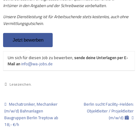
Irrtümer in den Angaben und der Schreibweise vorbehalten.
Unsere Dienstleistung ist für Arbeitsuchende stets kostenlos, auch ohne
Vermittlungsgutschein.
Um sich für diesen Job zu bewerben,
sende deine Unterlagen per E-
Mail an
info@wa-jobs.de
Lesezeichen
.
Mechatroniker, Mechaniker
Berlin sucht Facility-Helden:
(m/w/d) Bahnanlagen
Objektleiter / Projektleiter
Baugruppen Berlin Treptow ab
(m/w/d) 🏙
18,- €/h