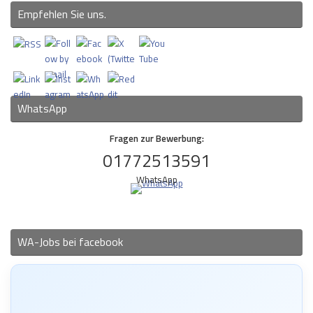
Empfehlen Sie uns.
WhatsApp
Fragen zur Bewerbung:
01772513591
WhatsApp
WA-Jobs bei facebook