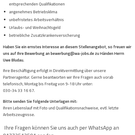
entsprechenden Qualifikationen
angenehmes Betriebsklima
unbefristetes Arbeitsverhältnis
Urlaubs- und Weihnachtsgeld
betriebliche Zusatzkrankenversicherung
Haben Sie ein ernstes Interesse an diesem Stellenangebot, so freuen wir
uns auf Ihre Bewerbung an bewerbung@wa-jobs.de zu Händen Herrn
Uwe Bludau.
Ihre Beschäftigung erfolgt in Direktvermittlung über unsere
Partneragentur. Gerne beantworten wir Ihre Fragen auch vorab
telefonisch, Montag bis Freitag von 9-18 Uhr unter:
030-34 33 16 67.
Bitte senden Sie folgende Unterlagen mit:
Ihren Lebenslauf mit Foto und Qualifikationsnachweise, evtl. letzte
Arbeitszeugnisse.
Ihre Fragen können Sie uns auch per WhatsApp an