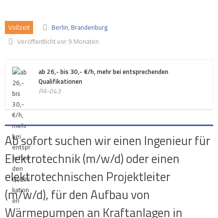
Vollzeit
Berlin, Brandenburg
Veröffentlicht vor 9 Monaten
ab 26,- bis 30,- €/h, mehr bei entsprechenden
Qualifikationen
PA-043
Ab sofort suchen wir einen Ingenieur für
Elektrotechnik (m/w/d) oder einen
elektrotechnischen Projektleiter
(m/w/d), für den Aufbau von
Wärmepumpen an Kraftanlagen in