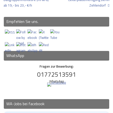
ab 19,- bis 23,- €/h
Zehlendorf
Empfehlen Sie uns.
WhatsApp
Fragen zur Bewerbung:
01772513591
WhatsApp
WA-Jobs bei facebook