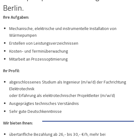
Berlin.
Ihre Aufgaben:
Mechanische, elektrische und instrumentelle Installation von
Wärmepumpen
Erstellen von Leistungsverzeichnissen
Kosten- und Terminüberwachung
Mitarbeit an Prozessoptimierung
Ihr Profil:
abgeschlossenes Studium als Ingenieur (m/w/d) der Fachrichtung
Elektrotechnik
oder Erfahrung als elektrotechnischer Projektleiter (m/w/d)
Ausgeprägtes technisches Verständnis
Sehr gute Deutschkenntnisse
Wir bieten Ihnen:
übertarifliche Bezahlung ab 26,- bis 30,- €/h, mehr bei