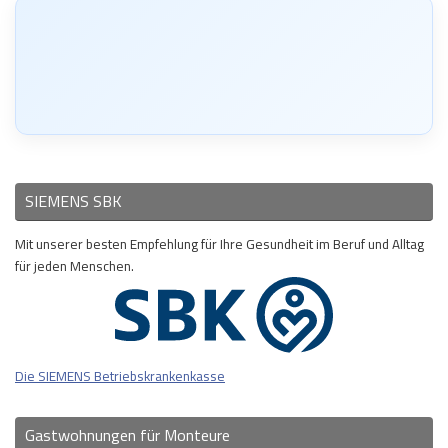
SIEMENS SBK
Mit unserer besten Empfehlung für Ihre Gesundheit im Beruf und Alltag
für jeden Menschen.
Die SIEMENS Betriebskrankenkasse
Gastwohnungen für Monteure