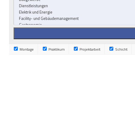
Montage
Praktikum
Projektarbeit
Schicht