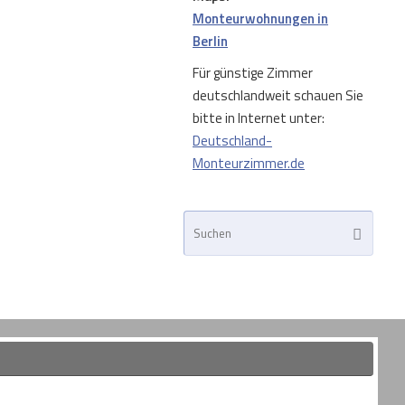
Monteurwohnungen in
Berlin
Für günstige Zimmer
deutschlandweit schauen Sie
bitte in Internet unter:
Deutschland-
Monteurzimmer.de
Such
Suchen
nach: