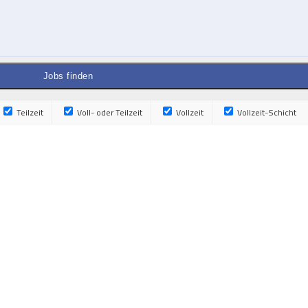
Teilzeit
Voll- oder Teilzeit
Vollzeit
Vollzeit-Schicht