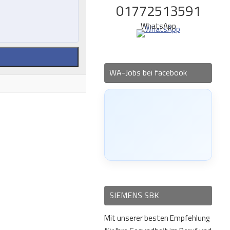
01772513591
WhatsApp
WA-Jobs bei facebook
SIEMENS SBK
Mit unserer besten Empfehlung