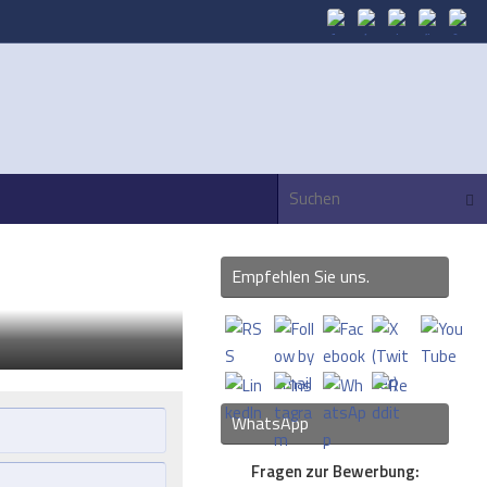
Suc
Empfehlen Sie uns.
WhatsApp
Fragen zur Bewerbung: